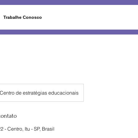
Trabalhe Conosco
| Centro de estratégias educacionais
contato
 - Centro, Itu - SP, Brasil