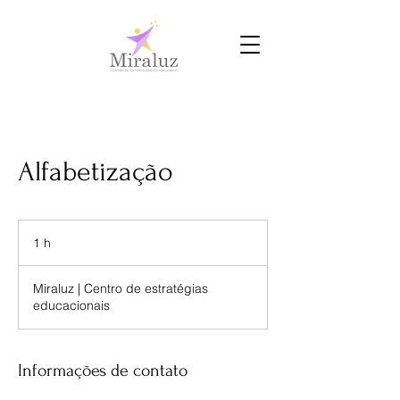
Alfabetização
1 h
1
Miraluz | Centro de estratégias
educacionais
Informações de contato